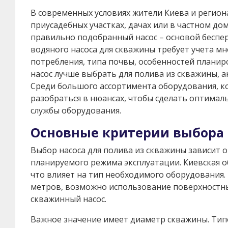
В современных условиях жители Киева и регио
приусадебных участках, дачах или в частном до
правильно подобранный насос – основой беспер
водяного насоса для скважины требует учета м
потребления, типа почвы, особенностей планиро
насос лучше выбрать для полива из скважины, а
Среди большого ассортимента оборудования, к
разобраться в нюансах, чтобы сделать оптимал
службы оборудования.
Основные критерии выбора 
Выбор насоса для полива из скважины зависит о
планируемого режима эксплуатации. Киевская о
что влияет на тип необходимого оборудования. 
метров, возможно использование поверхностны
скважинный насос.
Важное значение имеет диаметр скважины. Типо