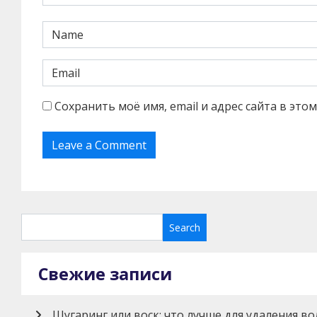
Сохранить моё имя, email и адрес сайта в эт
Свежие записи
Шугаринг или воск: что лучше для удаления во