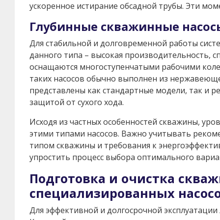
ускоренное истирание обсадной трубы. Эти мом
Глубинные скважинные насос
Для стабильной и долговременной работы сист
данного типа – высокая производительность, с
оснащаются многоступенчатыми рабочими колеса
таких насосов обычно выполнен из нержавеющей 
представлены как стандартные модели, так и р
защитой от сухого хода.
Исходя из частных особенностей скважины, уро
этими типами насосов. Важно учитывать реком
типом скважины и требования к энергоэффекти
упростить процесс выбора оптимального вариан
Подготовка и очистка скваж
специализированных насос
Для эффективной и долгосрочной эксплуатации 