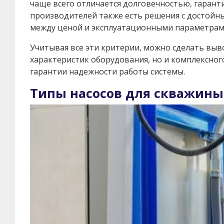
чаще всего отличается долговечностью, гаран
производителей также есть решения с достойн
между ценой и эксплуатационными параметрам
Учитывая все эти критерии, можно сделать выво
характеристик оборудования, но и комплексног
гарантии надежности работы системы.
Типы насосов для скважины