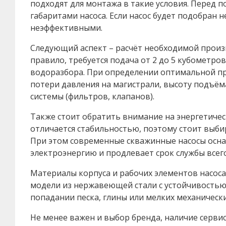
подходят для монтажа в такие условия. Перед 
габаритами насоса. Если насос будет подобран
неэффективными.
Следующий аспект – расчёт необходимой произво
правило, требуется подача от 2 до 5 кубометров
водоразбора. При определении оптимальной пр
потери давления на магистрали, высоту подъё
системы (фильтров, клапанов).
Также стоит обратить внимание на энергетичес
отличается стабильностью, поэтому стоит выбир
При этом современные скважинные насосы осн
электроэнергию и продлевает срок службы всег
Материалы корпуса и рабочих элементов насос
модели из нержавеющей стали с устойчивостью
попадании песка, глины или мелких механически
Не менее важен и выбор бренда, наличие серви