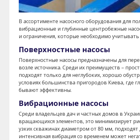
В ассортименте насосного оборудования для по
вибрационные и глубинные центробежные насос
и ограничения, которые необходимо учитывать
Поверхностные насосы
Поверхностные насосы предназначены для перек
возле источника. Среди их преимуществ – прос
подходят только для неглубоких, хорошо обустр
условиях большинства пригородов Киева, где г
бывают эффективны.
Вибрационные насосы
Среди владельцев дач и частных домов в Украи
вращающихся элементов, это минимизирует риск
узких скважинах диаметром от 80 мм, подходят
интенсивная вибрация со временем может нега