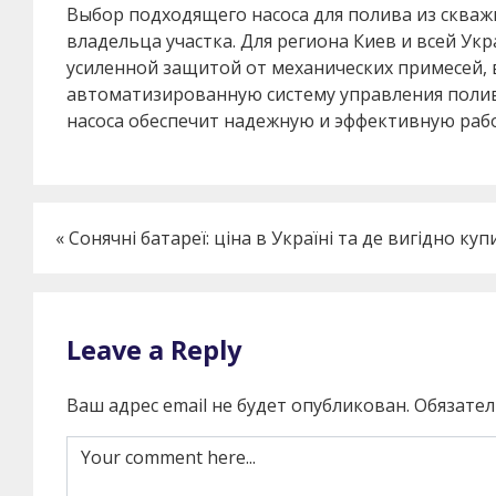
Выбор подходящего насоса для полива из сква
владельца участка. Для региона Киев и всей У
усиленной защитой от механических примесей,
автоматизированную систему управления полив
насоса обеспечит надежную и эффективную рабо
«
Сонячні батареї: ціна в Україні та де вигідно куп
Leave a Reply
Ваш адрес email не будет опубликован.
Обязате