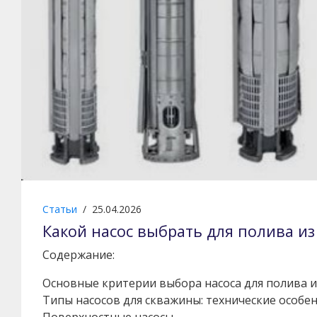
Статьи
/
25.04.2026
Какой насос выбрать для полива и
Содержание:
Основные критерии выбора насоса для полива и
Типы насосов для скважины: технические особе
Поверхностные насосы