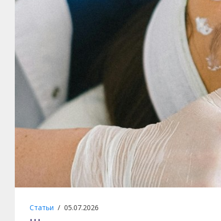
Статьи
/
05.07.2026