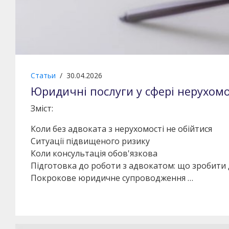
Статьи
/
30.04.2026
Юридичні послуги у сфері нерухомос
Зміст:
Коли без адвоката з нерухомості не обійтися
Ситуації підвищеного ризику
Коли консультація обов'язкова
Підготовка до роботи з адвокатом: що зробити д
Покрокове юридичне супроводження …