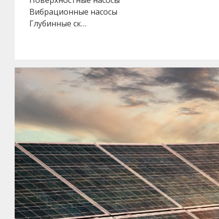
Вибрационные насосы
Глубинные ск…