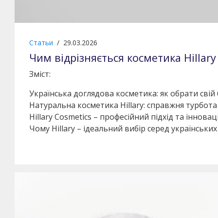
Статьи
/
29.03.2026
Чим відрізняється косметика Hillary
Зміст:
Українська доглядова косметика: як обрати свій
Натуральна косметика Hillary: справжня турбота
Hillary Cosmetics – професійний підхід та інноваці
Чому Hillary – ідеальний вибір серед українськи